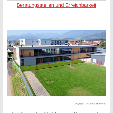
Beratungsstellen und Erreichbarkeit
Copyright: Johannes Dobrovits