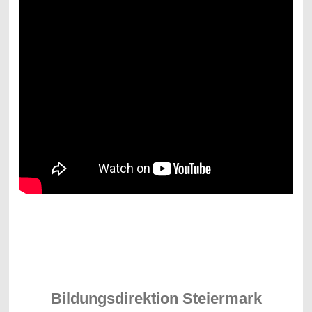
Bildungsdirektion Steiermark