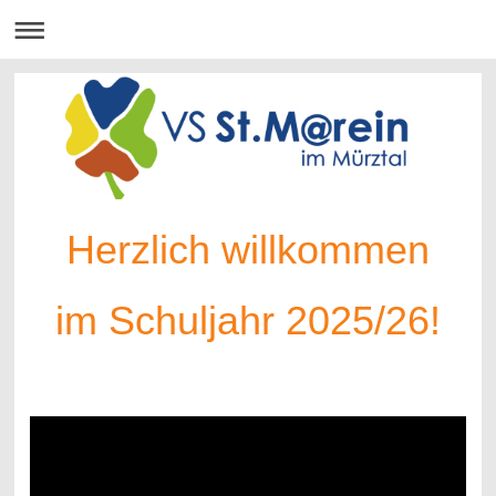
Herzlich willkommen
im Schuljahr 2025/26!